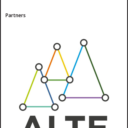
Partners